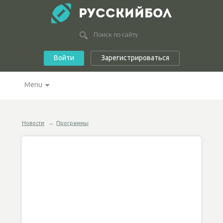
РУССКИЙБОЛ
Войти
Зарегистрироваться
Menu
Новости
→
Программы