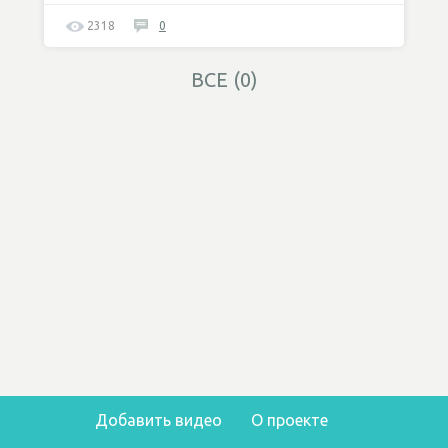
2318
0
ВСЕ (0)
Добавить видео
О проекте