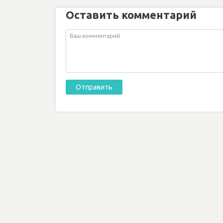
Оставить комментарий