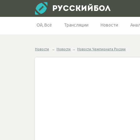
РУССКИЙБОЛ
Ой, Всё
Трансляции
Новости
Ана
Новости
→
Новости
→
Новости Чемпионата России