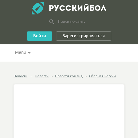
РУССКИЙБОЛ
Войти
Зарегистрироваться
Menu
Новости
→
Новости
→
Новости команд
→
Сборная России