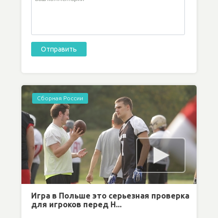
Сборная России
Игра в Польше это серьезная проверка
для игроков перед Н...