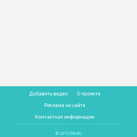
Добавить видео
О проекте
Реклама на сайте
Контактная информация
© 2015 RB.RU