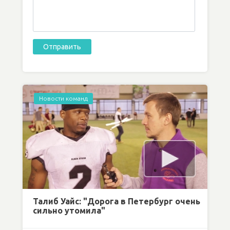
Новости команд
Талиб Уайс: "Дорога в Петербург очень
сильно утомила"