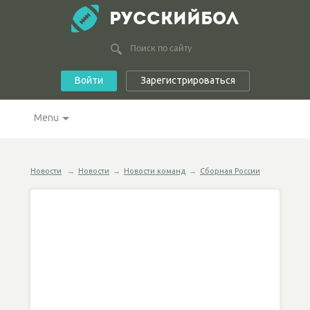
РУССКИЙБОЛ
Войти
Зарегистрироваться
Menu
Новости
→
Новости
→
Новости команд
→
Сборная России