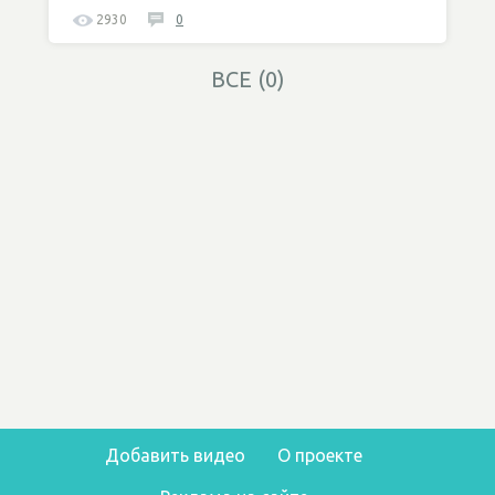
2930
0
ВСЕ (0)
Добавить видео
О проекте