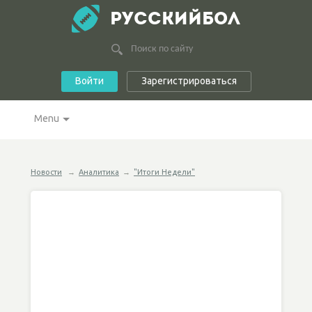
РУССКИЙБОЛ
Войти
Зарегистрироваться
Menu
Новости
→
Аналитика
→
"Итоги Недели"