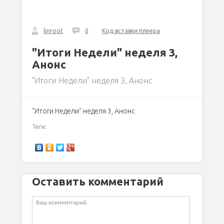
linroot
0
Код вставки плеера
"Итоги Недели" неделя 3,
Анонс
"Итоги Недели" неделя 3, Анонс
"Итоги Недели" неделя 3, Анонс
Теги:
Оставить комментарий