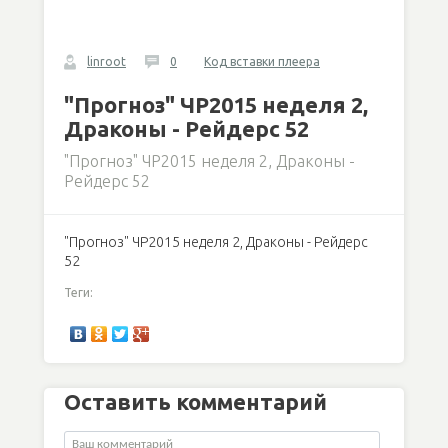
linroot
0
Код вставки плеера
"Прогноз" ЧР2015 неделя 2,
Драконы - Рейдерс 52
"Прогноз" ЧР2015 неделя 2, Драконы -
Рейдерс 52
"Прогноз" ЧР2015 неделя 2, Драконы - Рейдерс
52
Теги:
Оставить комментарий