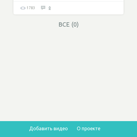
1783
0
ВСЕ (0)
Добавить видео
О проекте