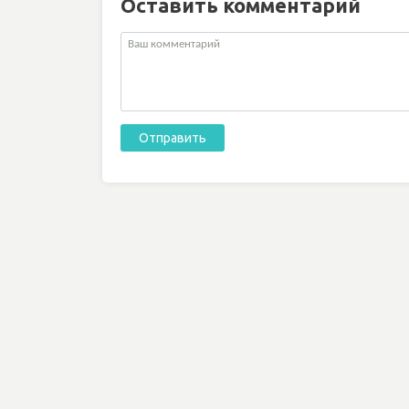
Оставить комментарий