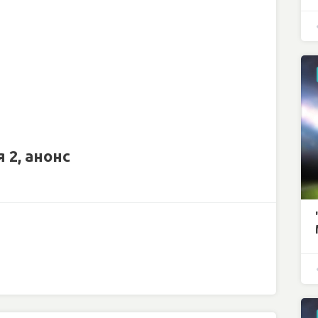
 2, анонс