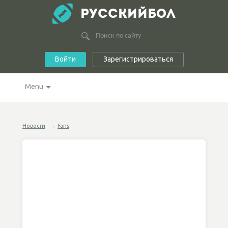
РУССКИЙБОЛ
Войти
Зарегистрироваться
Menu
Новости
→
Fans