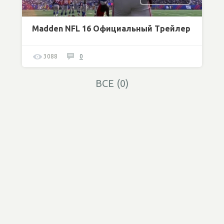
Madden NFL 16 Официальный Трейлер
3088
0
ВСЕ (0)