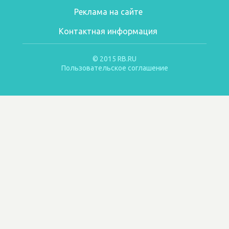
Реклама на сайте
Контактная информация
© 2015 RB.RU
Пользовательское соглашение