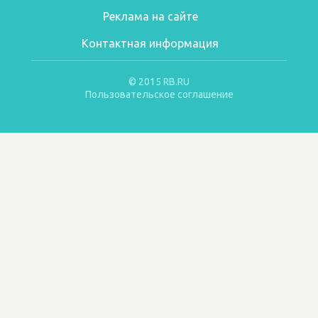
Реклама на сайте
Контактная информация
© 2015 RB.RU
Пользовательское соглашение