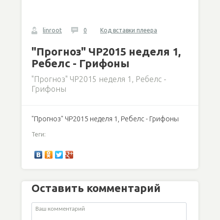
linroot
0
Код вставки плеера
"Прогноз" ЧР2015 неделя 1,
Ребелс - Грифоны
"Прогноз" ЧР2015 неделя 1, Ребелс -
Грифоны
"Прогноз" ЧР2015 неделя 1, Ребелс - Грифоны
Теги:
Оставить комментарий