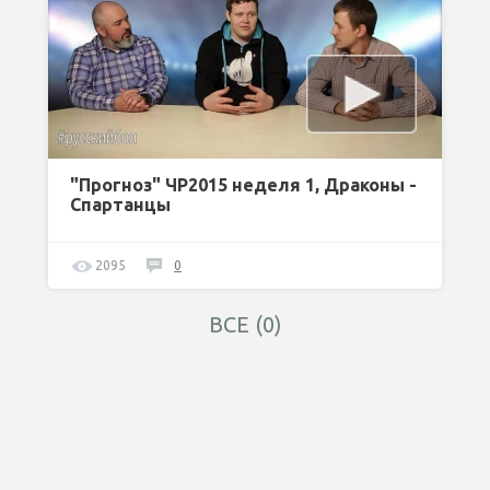
"Прогноз" ЧР2015 неделя 1, Драконы -
Спартанцы
2095
0
ВСЕ (0)