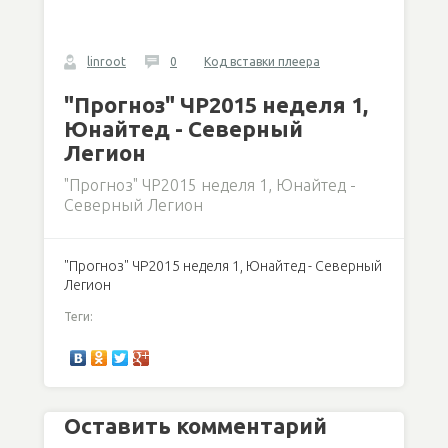
linroot
0
Код вставки плеера
"Прогноз" ЧР2015 неделя 1,
Юнайтед - Северный
Легион
"Прогноз" ЧР2015 неделя 1, Юнайтед -
Северный Легион
"Прогноз" ЧР2015 неделя 1, Юнайтед - Северный
Легион
Теги:
Оставить комментарий