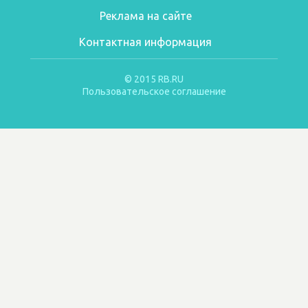
Реклама на сайте
Контактная информация
© 2015 RB.RU
Пользовательское соглашение